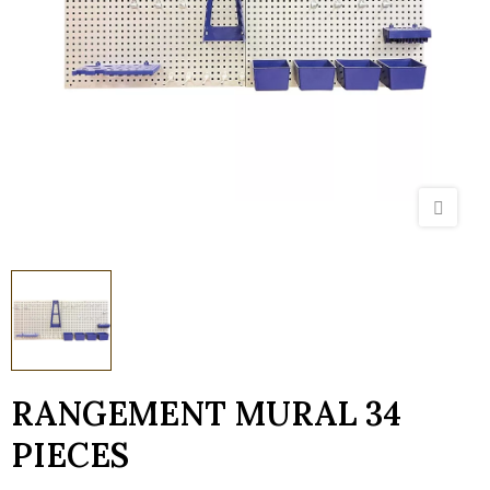
RANGEMENT MURAL 34
PIECES