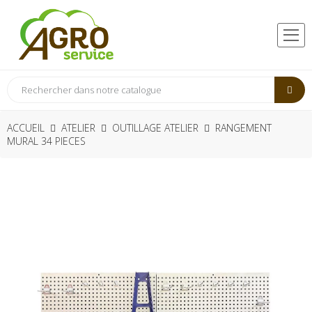
ACCUEIL
ATELIER
OUTILLAGE ATELIER
RANGEMENT
MURAL 34 PIECES