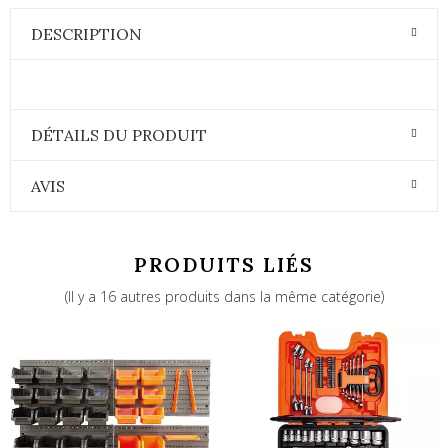
DESCRIPTION
DÉTAILS DU PRODUIT
AVIS
PRODUITS LIÉS
(Il y a 16 autres produits dans la même catégorie)