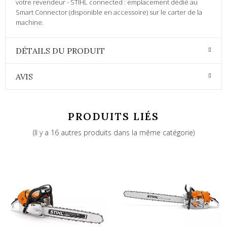
votre revendeur - STIHL connected : emplacement dédié au
Smart Connector (disponible en accessoire) sur le carter de la
machine.
DÉTAILS DU PRODUIT
AVIS
PRODUITS LIÉS
(Il y a 16 autres produits dans la même catégorie)