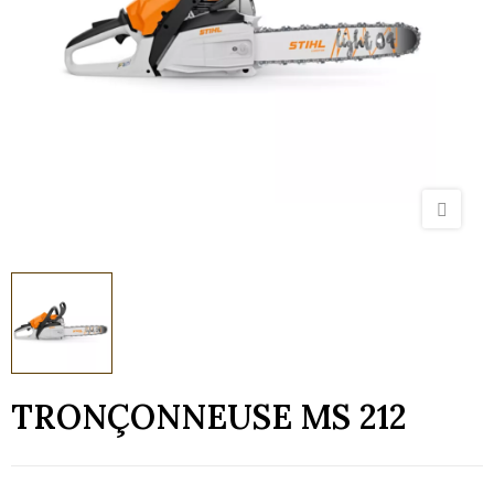
TRONÇONNEUSE MS 212