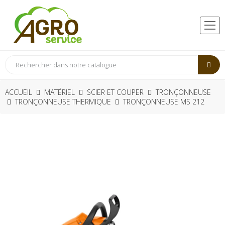
ACCUEIL
MATÉRIEL
SCIER ET COUPER
TRONÇONNEUSE
TRONÇONNEUSE THERMIQUE
TRONÇONNEUSE MS 212