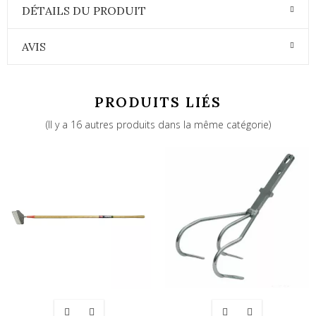
DÉTAILS DU PRODUIT
AVIS
PRODUITS LIÉS
(Il y a 16 autres produits dans la même catégorie)