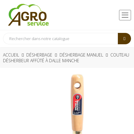
ACCUEIL
DÉSHERBAGE
DÉSHERBAGE MANUEL
COUTEAU
DÉSHERBEUR AFFÛTÉ À DALLE MANCHE