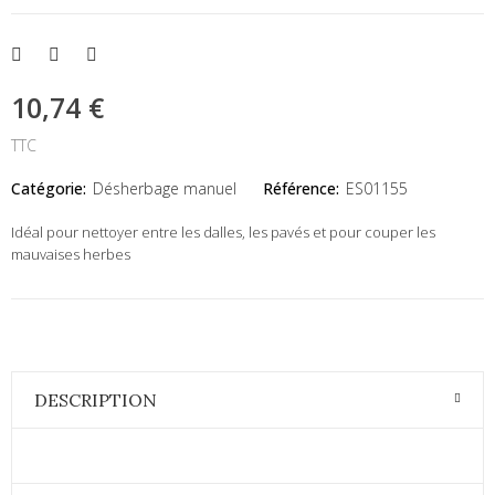
10,74 €
TTC
Catégorie:
Désherbage manuel
Référence:
ES01155
Idéal pour nettoyer entre les dalles, les pavés et pour couper les
mauvaises herbes
DESCRIPTION