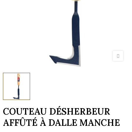
COUTEAU DÉSHERBEUR
AFFÛTÉ À DALLE MANCHE