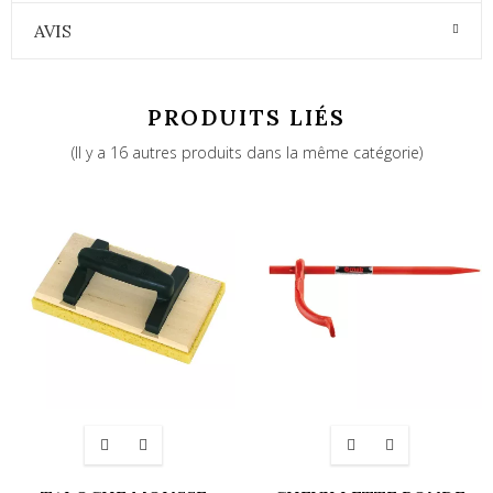
AVIS
PRODUITS LIÉS
(Il y a 16 autres produits dans la même catégorie)