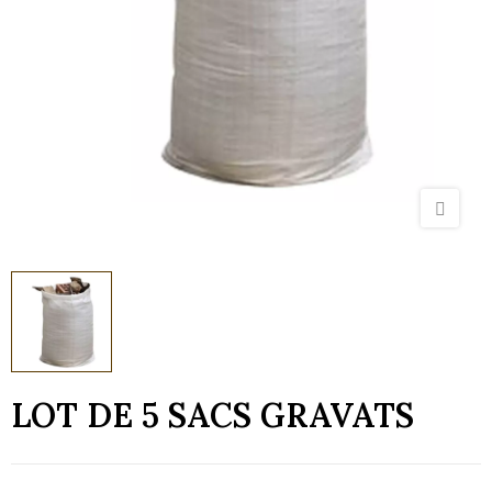
LOT DE 5 SACS GRAVATS