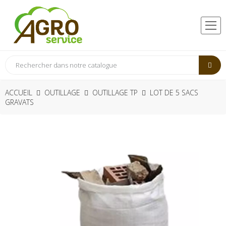
ACCUEIL
OUTILLAGE
OUTILLAGE TP
LOT DE 5 SACS
GRAVATS