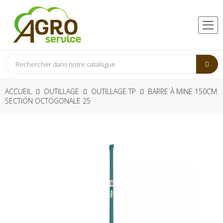
ACCUEIL
OUTILLAGE
OUTILLAGE TP
BARRE À MINE 150CM
SECTION OCTOGONALE 25