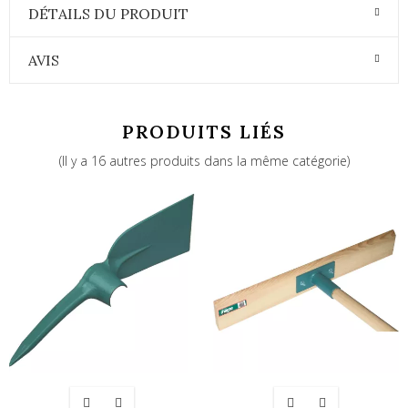
DÉTAILS DU PRODUIT
AVIS
PRODUITS LIÉS
(Il y a 16 autres produits dans la même catégorie)