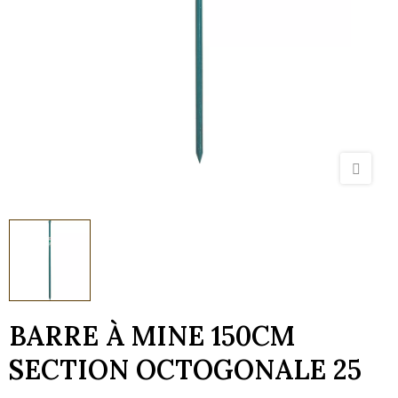
BARRE À MINE 150CM
SECTION OCTOGONALE 25