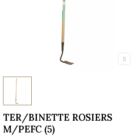
TER/BINETTE ROSIERS
M/PEFC (5)