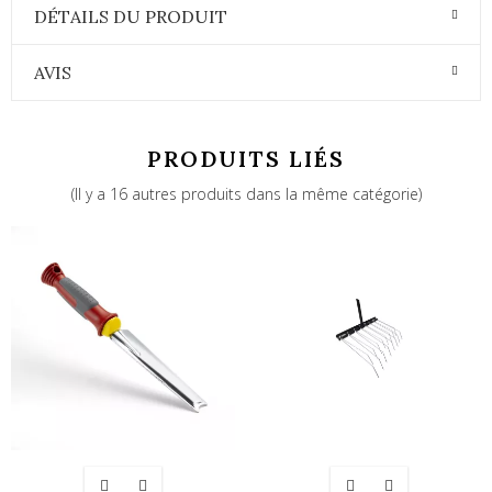
DÉTAILS DU PRODUIT
AVIS
PRODUITS LIÉS
(Il y a 16 autres produits dans la même catégorie)