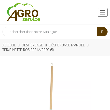
ACCUEIL
DÉSHERBAGE
DÉSHERBAGE MANUEL
TER/BINETTE ROSIERS M/PEFC (5)