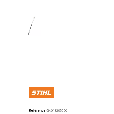
Référence
GA018205000