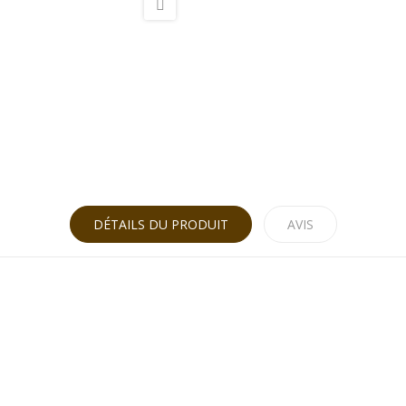
DÉTAILS DU PRODUIT
AVIS